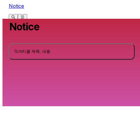
Notice
Notice
아티클 제목, 내용